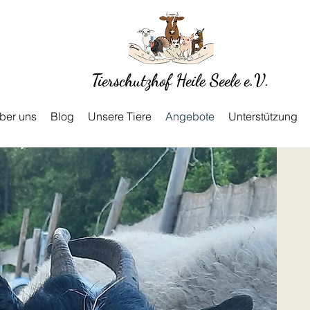
Tierschutzhof Heile Seele e.V.
ber uns
Blog
Unsere Tiere
Angebote
Unterstützung