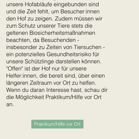
unsere Hofabläufe eingebunden sind
und die Zeit fehlt, um Besucher:innen
den Hof zu zeigen. Zudem müssen wir
zum Schutz unserer Tiere stets die
geltenen Biosicherheitsmaßnahmen
beachten, da Besuchenden -
insbesonder zu Zeiten von Tiersuchen -
ein potenzielles Gesundheitsrisiko für
unsere Schützlinge darstellen können.
"Offen" ist der Hof nur für unsere
Helfer:innen, die bereit sind, über einen
längeren Zeitraum vor Ort zu helfen.
Wenn du daran Interesse hast, schau dir
die Möglichkeit Praktikum/Hilfe vor Ort
an.
Praktikum/Hilfe vor Ort