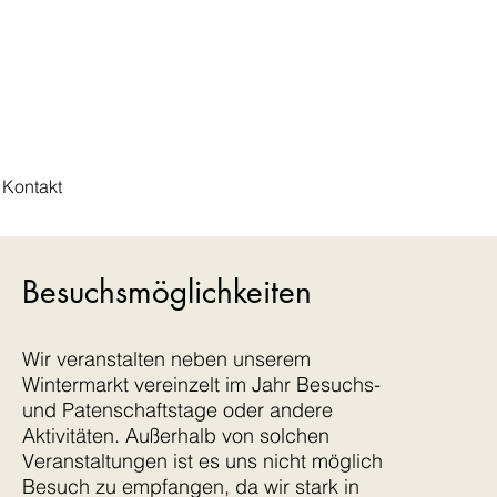
Kontakt
Besuchsmöglichkeiten
Wir veranstalten neben unserem
Wintermarkt vereinzelt im Jahr Besuchs-
und Patenschaftstage oder andere
Aktivitäten. Außerhalb von solchen
Veranstaltungen ist es uns nicht möglich
Besuch zu empfangen, da wir stark in