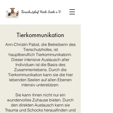
Tierschutzhof Heile Seele e.V.
Tierkommunikation
Ann-Christin Pabst, die Betreiberin des
Tierschutzhofes, ist
hauptberuflich Tierkommunikatorin.
Dieser intensive Austausch aller
Individuen ist die Basis des
Zusammenlebens. Durch die
Tierkommunikation kann sie die hier
lebenden Seelen auf allen Ebenen
intensiv unterstützen.
Sie kann ihnen nicht nur ein
wundervolles Zuhause bieten. Durch
den direkten Austausch kann sie
Trauma und Schocks herausfinden und