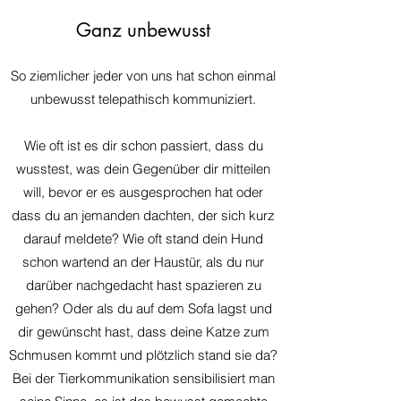
Ganz unbewusst
So ziemlicher jeder von uns hat schon einmal
unbewusst telepathisch kommuniziert.
Wie oft ist es dir schon passiert, dass du
wusstest, was dein Gegenüber dir mitteilen
will, bevor er es ausgesprochen hat oder
dass du an jemanden dachten, der sich kurz
darauf meldete? Wie oft stand dein Hund
schon wartend an der Haustür, als du nur
darüber nachgedacht hast spazieren zu
gehen? Oder als du auf dem So
fa lagst und
dir gewünscht hast, dass deine Katze zum
Schmusen kommt und plötzlich stand sie da?
Bei der Tierkommunikation sensibilisiert man