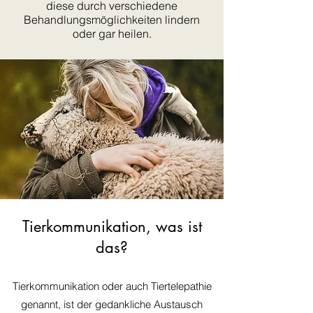
diese durch verschiedene
Behandlungsmöglichkeiten lindern
oder gar heilen.
Tierkommunikation, was ist
das?
Tierkommunikation oder auch Tiertelepathie
genannt, ist der gedankliche Austausch