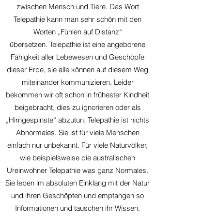
zwischen Mensch und Tiere.
Das Wort
Telepathie kann man sehr schön mit den
Worten „Fühlen auf Distanz“
übersetzen.
Telepathie ist eine angeborene
Fähigkeit aller Lebewesen und Geschöpfe
dieser Erde, sie alle
können auf diesem Weg
miteinander kommunizieren. Leider
bekommen wir oft schon in frühester Kindheit
beigebracht, dies zu ignorieren oder als
„Hirngespinste“ abzutun. Telepathie ist nichts
Abnormales. Sie ist für viele Menschen
einfach nur unbekannt. Für viele Naturvölker,
wie beispielsweise die australischen
Ureinwohner Telepathie was ganz Normales.
Sie leben im absoluten Einklang mit der Natur
und ihren Geschöpfen und empfangen so
Informationen und tauschen ihr Wissen.