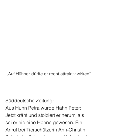
„Auf Hühner dürfte er recht attraktiv wirken“
Süddeutsche Zeitung: 
Aus Huhn Petra wurde Hahn Peter: 
Jetzt kräht und stolziert er herum, als 
sei er nie eine Henne gewesen. Ein 
Anruf bei Tierschützerin Ann-Christin 