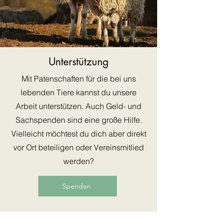
Unterstützung
Mit Patenschaften für die bei uns
lebenden Tiere kannst du unsere
Arbeit unterstützen. Auch Geld- und
Sachspenden sind eine große Hilfe.
Vielleicht möchtest du dich aber direkt
vor Ort beteiligen oder Vereinsmitlied
werden?
Spenden