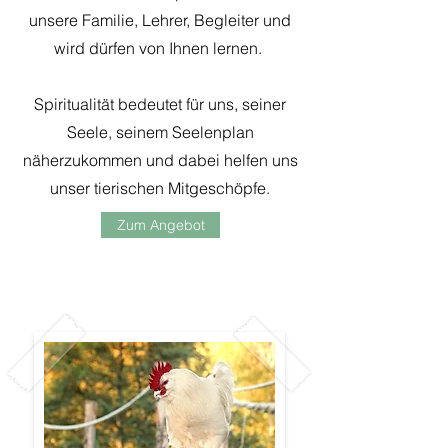
unsere Familie, Lehrer, Begleiter und
wird dürfen von Ihnen lernen.
Spiritualität bedeutet für uns, seiner
Seele, seinem Seelenplan
näherzukommen und dabei helfen uns
unser tierischen Mitgeschöpfe.
Zum Angebot