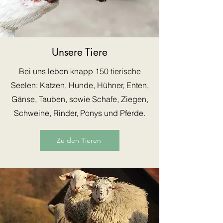
Unsere Tiere
Bei uns leben knapp 150 tierische
Seelen: Katzen, Hunde, Hühner, Enten,
Gänse, Tauben, sowie Schafe, Ziegen,
Schweine, Rinder, Ponys und Pferde.
Zu den Tieren