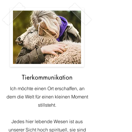
Tierkommunikation
Ich möchte einen Ort erschaffen, an
dem die Welt für einen kleinen Moment
stillsteht.
Jedes hier lebende Wesen ist aus
unserer Sicht hoch spirituell, sie sind