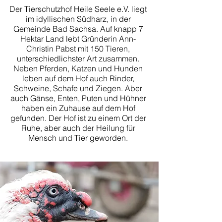
Der Tierschutzhof Heile Seele e.V. liegt
im idyllischen Südharz, in der
Gemeinde Bad Sachsa. Auf knapp 7
Hektar Land lebt Gründerin Ann-
Christin Pabst mit 150 Tieren,
unterschiedlichster Art zusammen.
Neben Pferden, Katzen und Hunden
leben auf dem Hof auch Rinder,
Schweine, Schafe und Ziegen. Aber
auch Gänse, Enten, Puten und Hühner
haben ein Zuhause auf dem Hof
gefunden. Der Hof ist zu einem Ort der
Ruhe, aber auch der Heilung für
Mensch und Tier geworden.