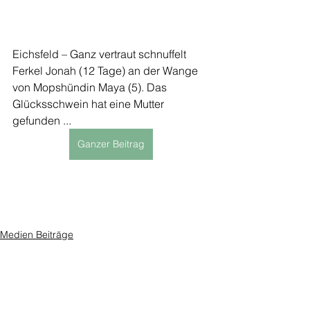
Eichsfeld – Ganz vertraut schnuffelt 
Ferkel Jonah (12 Tage) an der Wange 
von Mopshündin Maya (5). Das 
Glücksschwein hat eine Mutter 
gefunden ...
Ganzer Beitrag
Medien Beiträge